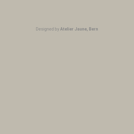
Designed by
Atelier Jaune, Bern